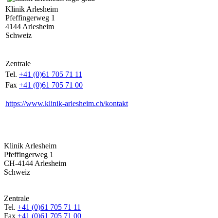
Klinik Arlesheim
Pfeffingerweg 1
4144 Arlesheim
Schweiz
Zentrale
Tel.
+41 (0)61 705 71 11
Fax
+41 (0)61 705 71 00
https://www.klinik-arlesheim.ch/kontakt
Klinik Arlesheim
Pfeffingerweg 1
CH-4144 Arlesheim
Schweiz
Zentrale
Tel.
+41 (0)61 705 71 11
Fax
+41 (0)61 705 71 00