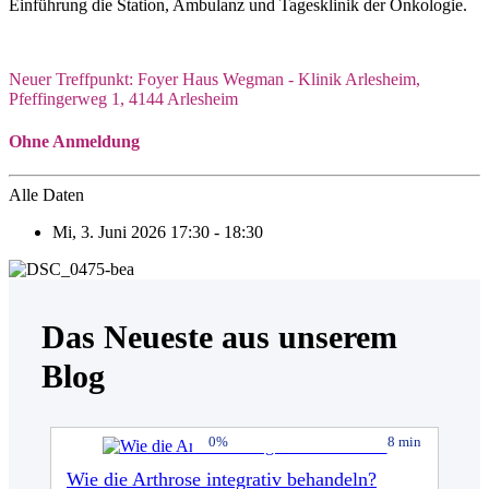
Einführung die Station, Ambulanz und Tagesklinik der Onkologie.
Neuer Treffpunkt: Foyer Haus Wegman - Klinik Arlesheim,
Pfeffingerweg 1, 4144 Arlesheim
Ohne Anmeldung
Alle Daten
Mi, 3. Juni 2026
17:30 - 18:30
Das Neueste aus unserem
Blog
0%
8 min
Wie die Arthrose integrativ behandeln?