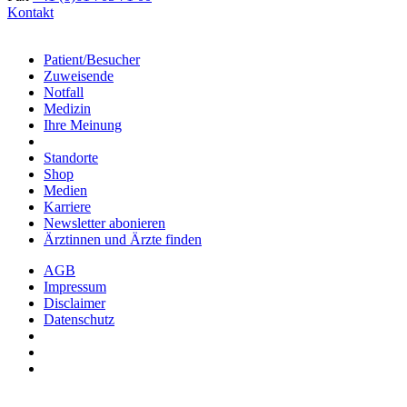
Kontakt
Patient/Besucher
Zuweisende
Notfall
Medizin
Ihre Meinung
Standorte
Shop
Medien
Karriere
Newsletter abonieren
Ärztinnen und Ärzte finden
AGB
Impressum
Disclaimer
Datenschutz