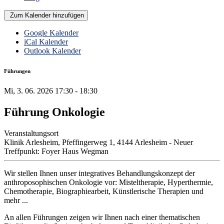
Zum Kalender hinzufügen
Google Kalender
iCal Kalender
Outlook Kalender
Führungen
Mi, 3. 06. 2026
17:30
-
18:30
Führung Onkologie
Veranstaltungsort
Klinik Arlesheim, Pfeffingerweg 1, 4144 Arlesheim - Neuer
Treffpunkt: Foyer Haus Wegman
Wir stellen Ihnen unser integratives Behandlungskonzept der
anthroposophischen Onkologie vor: Misteltherapie, Hyperthermie,
Chemotherapie, Biographiearbeit, Künstlerische Therapien und
mehr ...
An allen Führungen zeigen wir Ihnen nach einer thematischen