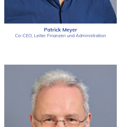
Patrick Meyer
Co-CEO, Leiter Finanzen und Administration