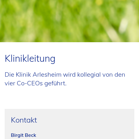
Klinikleitung
Die Klinik Arlesheim wird kollegial von den
vier Co-CEOs geführt.
Kontakt
Birgit Beck