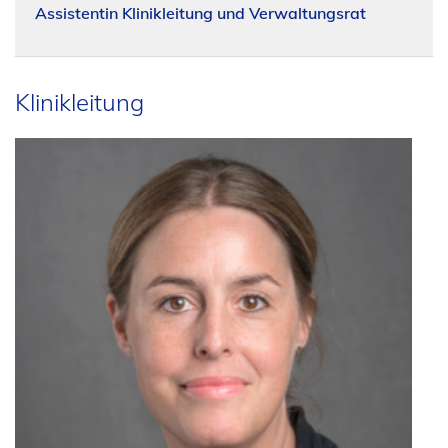
Assistentin Klinikleitung und Verwaltungsrat
Klinikleitung