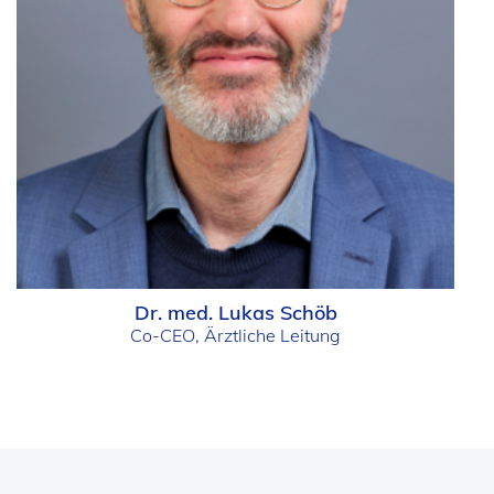
Dr. med. Lukas Schöb
Co-CEO, Ärztliche Leitung