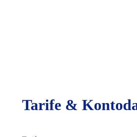
Tarife & Kontod