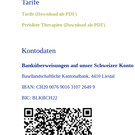
Tarife
Tarife (Download als PDF)
Preisliste Therapien (Download als PDF)
Kontodaten
Banküberweisungen auf unser Schweizer Konto
Basellandschaftliche Kantonalbank, 4410 Liestal
IBAN: CH20 0076 9016 3107 2649 9
BIC: BLKBCH22