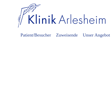
Patient/Besucher
Zuweisende
Unser Angebot