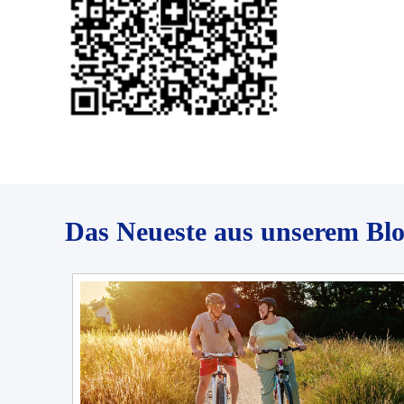
Das Neueste aus unserem Bl