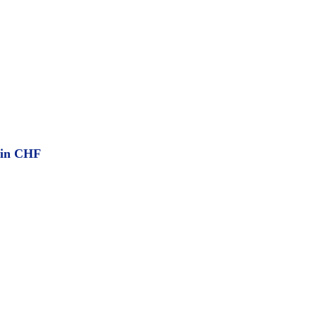
 in CHF