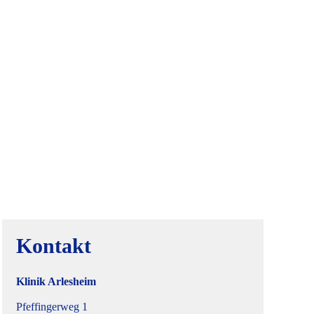
Kontakt
Klinik Arlesheim
Pfeffingerweg 1