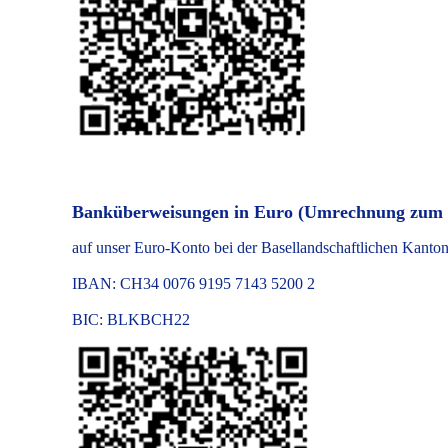
Banküberweisungen in Euro (Umrechnung zum 
auf unser Euro-Konto bei der Basellandschaftlichen Kanton
IBAN: CH34 0076 9195 7143 5200 2
BIC: BLKBCH22