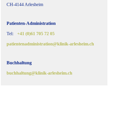
CH-4144 Arlesheim
Patienten-Administration
Tel:
+41 (0)61 705 72 05
patientenadministration@klinik-arlesheim.ch
Buchhaltung
buchhaltung@klinik-arlesheim.ch