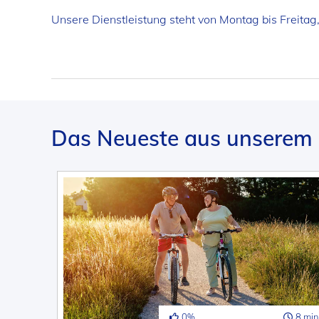
Unsere Dienstleistung steht von Montag bis Freitag
Das Neueste aus unserem 
0%
8 min