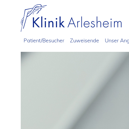
Patient/Besucher
Zuweisende
Unser An