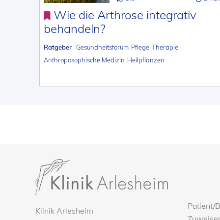
Wie die Arthrose integrativ
behandeln?
Ratgeber
Gesundheitsforum
Pflege
Therapie
Anthroposophische Medizin
Heilpflanzen
Patient/
Klinik Arlesheim
Zuweise