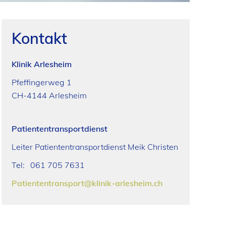
Kontakt
Klinik Arlesheim
Pfeffingerweg 1
CH-4144 Arlesheim
Patiententransportdienst
Leiter Patiententransportdienst Meik Christen
Tel:
061 705 7631
Patiententransport@klinik-arlesheim.ch