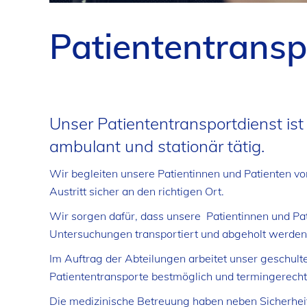
Patiententransp
Unser Patiententransportdienst ist
ambulant und stationär tätig.
Wir begleiten unsere Patientinnen und Patienten vom
Austritt sicher an den richtigen Ort.
Wir sorgen dafür, dass unsere Patientinnen und Pat
Untersuchungen transportiert und abgeholt werden
Im Auftrag der Abteilungen arbeitet unser geschult
Patiententransporte bestmöglich und termingerecht
Die medizinische Betreuung haben neben Sicherheit 