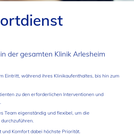
ortdienst
 in der gesamten Klinik Arlesheim
 Eintritt, während ihres Klinikaufenthaltes, bis hin zum
ienten zu den erforderlichen Interventionen und
.
es Team eigenständig und flexibel, um die
 durchzuführen.
und Komfort dabei höchste Priorität.