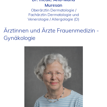
Muresan
Oberärztin Dermatologie /
Fachärztin Dermatologie und
Venerologie / Allergologie (D)
Ärztinnen und Ärzte Frauenmedizin -
Gynäkologie