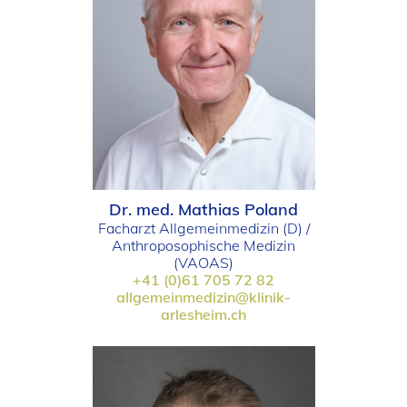
Dr. med. Mathias Poland
Facharzt Allgemeinmedizin (D) /
Anthroposophische Medizin
(VAOAS)
+41 (0)61 705 72 82
allgemeinmedizin@klinik-
arlesheim.ch