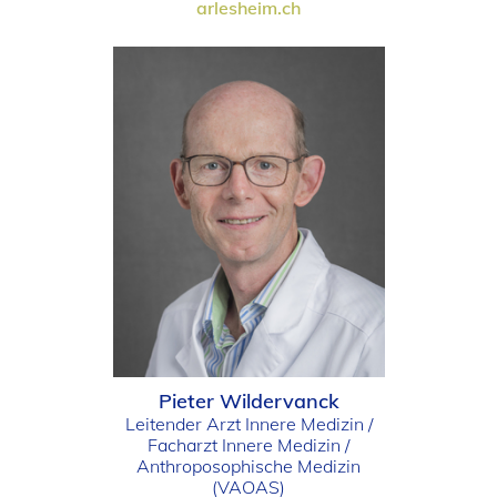
arlesheim.ch
Pieter Wildervanck
Leitender Arzt Innere Medizin /
Facharzt Innere Medizin /
Anthroposophische Medizin
(VAOAS)