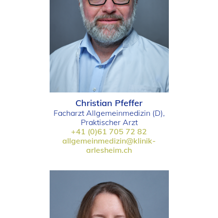
Christian Pfeffer
Facharzt Allgemeinmedizin (D),
Praktischer Arzt
+41 (0)61 705 72 82
allgemeinmedizin@klinik-
arlesheim.ch