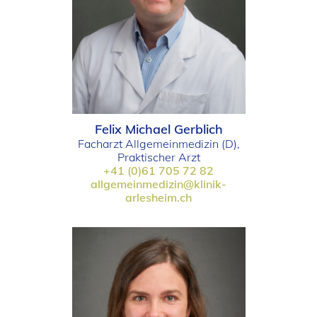
Felix Michael Gerblich
Facharzt Allgemeinmedizin (D),
Praktischer Arzt
+41 (0)61 705 72 82
allgemeinmedizin@klinik-
arlesheim.ch