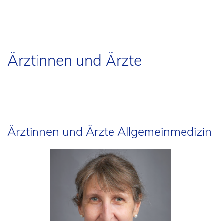
Ärztinnen und Ärzte
Ärztinnen und Ärzte Allgemeinmedizin