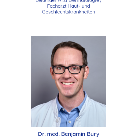
Leitender Arzt Dermatologie /
Facharzt Haut- und
Geschlechtskrankheiten
Dr. med. Benjamin Bury