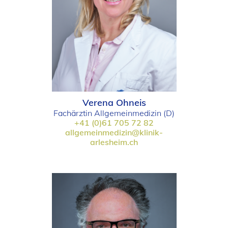
Verena Ohneis
Fachärztin Allgemeinmedizin (D)
+41 (0)61 705 72 82
allgemeinmedizin@klinik-
arlesheim.ch