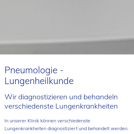
Pneumologie -
Lungenheilkunde
Wir diagnostizieren und behandeln
verschiedenste Lungenkrankheiten
In unserer Klinik können verschiedenste
Lungenkrankheiten diagnostiziert und behandelt werden.