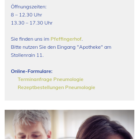
Öffnungszeiten:
8 – 12.30 Uhr
13.30 – 17.30 Uhr
Sie finden uns im
Pfeffingerhof
.
Bitte nutzen Sie den Eingang "Apotheke" am
Stollenrain 11.
Online-Formulare:
Terminanfrage Pneumologie
Rezeptbestellungen Pneumologie