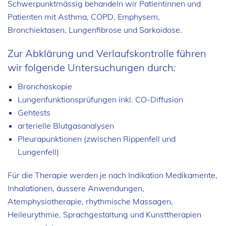
Schwerpunktmässig behandeln wir Patientinnen und
Patienten mit Asthma, COPD, Emphysem,
Bronchiektasen, Lungenfibrose und Sarkoidose.
Zur Abklärung und Verlaufskontrolle führen
wir folgende Untersuchungen durch:
Bronchoskopie
Lungenfunktionsprüfungen inkl. CO-Diffusion
Gehtests
arterielle Blutgasanalysen
Pleurapunktionen (zwischen Rippenfell und
Lungenfell)
Für die Therapie werden je nach Indikation Medikamente,
Inhalationen, äussere Anwendungen,
Atemphysiotherapie, rhythmische Massagen,
Heileurythmie, Sprachgestaltung und Kunsttherapien