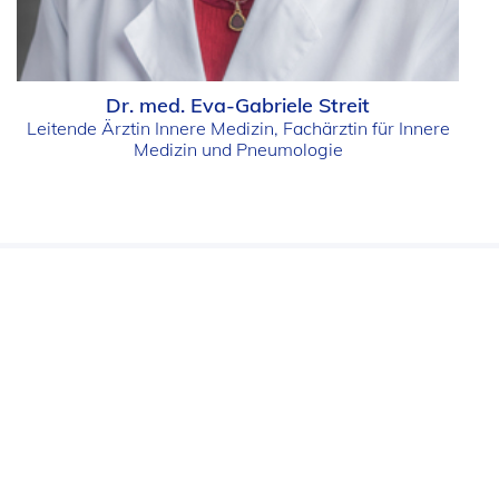
Dr. med. Eva-Gabriele Streit
Leitende Ärztin Innere Medizin, Fachärztin für Innere
Medizin und Pneumologie
Das Neueste aus unserem
Blog