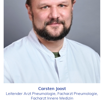
Carsten Joost
Leitender Arzt Pneumologie, Facharzt Pneumologie,
Facharzt Innere Medizin