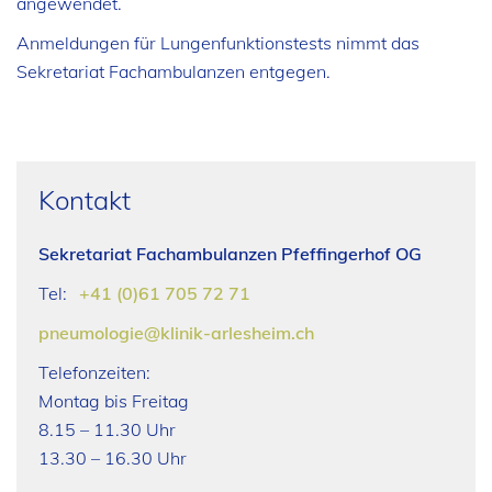
angewendet.
Anmeldungen für Lungenfunktionstests nimmt das
Sekretariat Fachambulanzen entgegen.
Kontakt
Sekretariat Fachambulanzen Pfeffingerhof OG
Tel:
+41 (0)61 705 72 71
pneumologie@klinik-arlesheim.ch
Telefonzeiten:
Montag bis Freitag
8.15 – 11.30 Uhr
13.30 – 16.30 Uhr