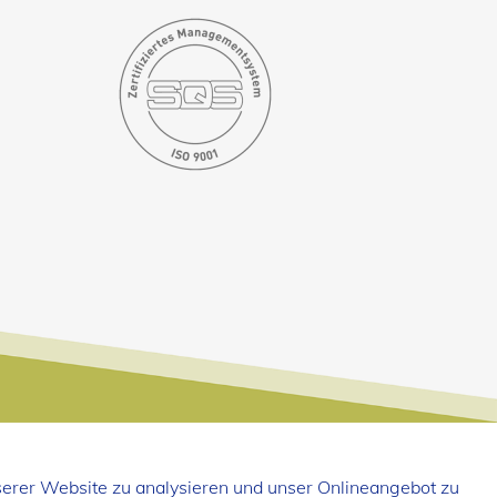
serer Website zu analysieren und unser Onlineangebot zu