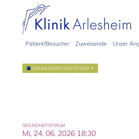
Patient/Besucher
Zuweisende
Unser An
ZUM KALENDER HINZUFÜGEN
GESUNDHEITSFORUM
Mi, 24. 06. 2026
18:30