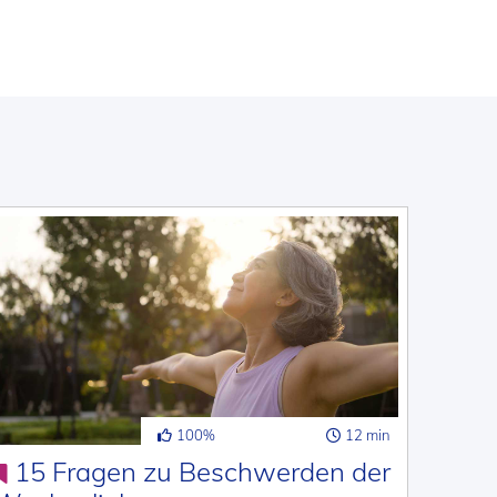
100%
12 min
15 Fragen zu Beschwerden der