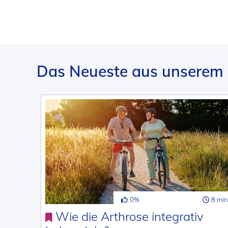
Das Neueste aus unserem 
0%
8 min
Wie die Arthrose integrativ