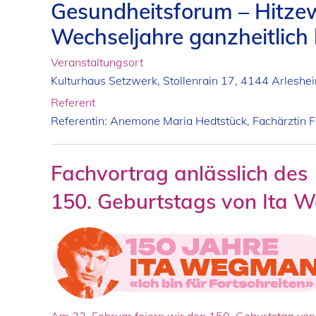
Gesundheitsforum – Hitzew
Wechseljahre ganzheitlich 
Veranstaltungsort
Kulturhaus Setzwerk, Stollenrain 17, 4144 Arleshe
Referent
Referentin: Anemone Maria Hedtstück, Fachärztin F
Fachvortrag anlässlich des
150. Geburtstags von Ita