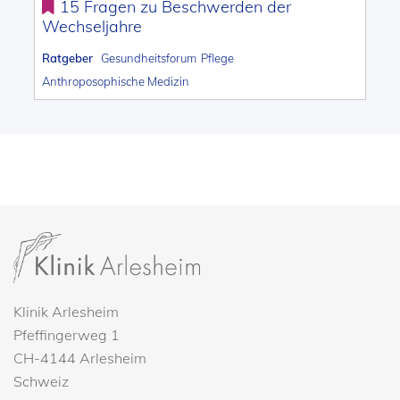
15 Fragen zu Beschwerden der
Wechseljahre
Ratgeber
Gesundheitsforum
Pflege
Anthroposophische Medizin
Klinik Arlesheim
Pfeffingerweg 1
CH-4144 Arlesheim
Schweiz