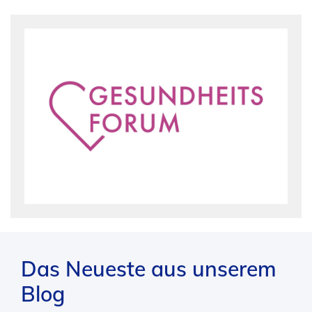
Das Neueste aus unserem
Blog