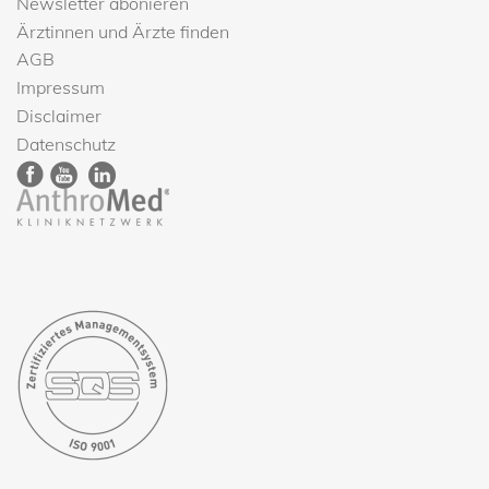
Newsletter abonieren
Ärztinnen und Ärzte finden
AGB
Impressum
Disclaimer
Datenschutz