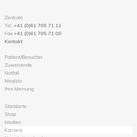
Zentrale
Tel.
+41 (0)61 705 71 11
Fax
+41 (0)61 705 71 00
Kontakt
Patient/Besucher
Zuweisende
Notfall
Medizin
Ihre Meinung
Standorte
Shop
Medien
Karriere