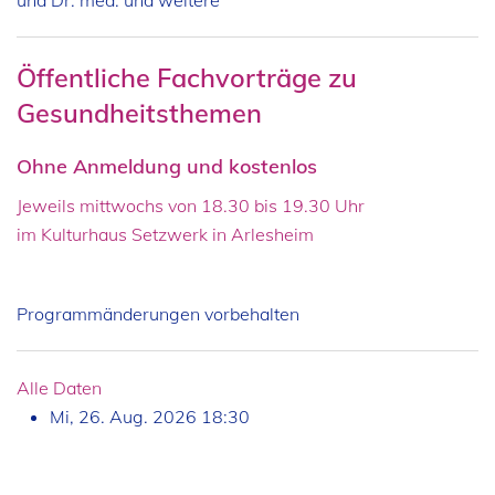
und Dr. med. und weitere
Öffentliche Fachvorträge zu
Gesundheitsthemen
Ohne Anmeldung und kostenlos
Jeweils mittwochs von 18.30 bis 19.30 Uhr
im Kulturhaus Setzwerk in Arlesheim
Programmänderungen vorbehalten
Alle Daten
Mi, 26. Aug. 2026
18:30