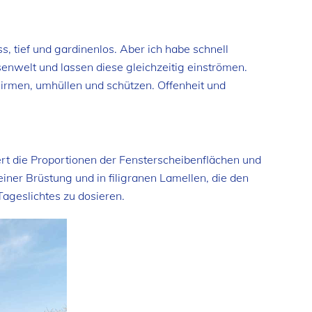
 tief und gardinenlos. Aber ich habe schnell
senwelt und lassen diese gleichzeitig einströmen.
hirmen, umhüllen und schützen. Offenheit und
rt die Proportionen der Fensterscheibenflächen und
iner Brüstung und in filigranen Lamellen, die den
Tageslichtes zu dosieren.