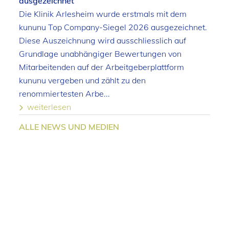
ausgezeichnet
Die Klinik Arlesheim wurde erstmals mit dem
kununu Top Company-Siegel 2026 ausgezeichnet.
Diese Auszeichnung wird ausschliesslich auf
Grundlage unabhängiger Bewertungen von
Mitarbeitenden auf der Arbeitgeberplattform
kununu vergeben und zählt zu den
renommiertesten Arbe...
weiterlesen
ALLE NEWS UND MEDIEN