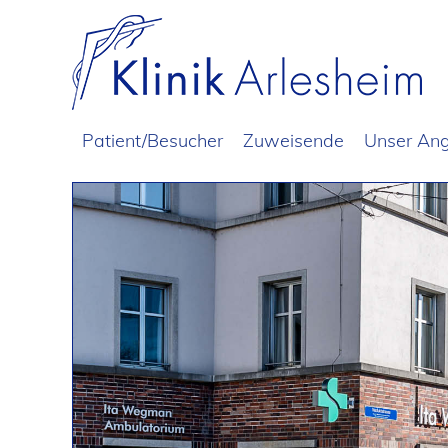
Patient/Besucher
Zuweisende
Unser An