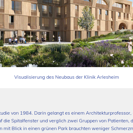
Visualisierung des Neubaus der Klinik Arlesheim
tudie von 1984. Darin gelangt es einem Architekturprofessor,
 die Spitalfenster und verglich zwei Gruppen von Patienten, die
n mit Blick in einen grünen Park brauchten weniger Schmerzm