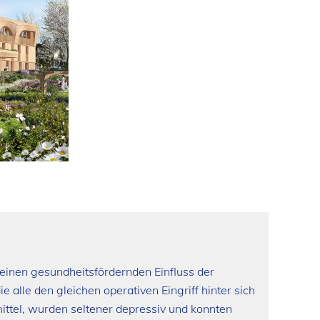
 einen gesundheitsfördernden Einfluss der
 alle den gleichen operativen Eingriff hinter sich
ittel, wurden seltener depressiv und konnten