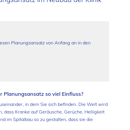
 diesen Planungsansatz von Anfang an in den
r Planungsansatz so viel Einfluss?
useinander, in dem Sie sich befinden. Die Welt wird
en, dass Kranke auf Geräusche, Gerüche, Helligkeit
nd im Spitalbau so zu gestalten, dass sie die