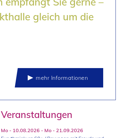
 empfängt Sie gerne –
kthalle gleich um die
mehr Informationen
Veranstaltungen
Mo - 10.08.2026 - Mo - 21.09.2026