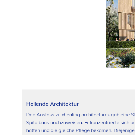
Heilende Architektur
Den Anstoss zu «healing architecture» gab eine S
Spitalbaus nachzuweisen. Er konzentrierte sich auf
hatten und die gleiche Pflege bekamen. Diejenige