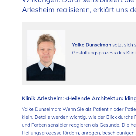
Arlesheim realisieren, erklärt uns
Yaike Dunselman
setzt sich 
Gestaltungsprozess des Klini
Klinik Arlesheim: «Heilende Architektur» kli
Yaike Dunselman: Wenn Sie als Patientin oder Patie
klein, Details werden wichtig, wie der Blick durchs
und Farben sensibler reagieren als Gesunde. Die hei
Heilungsprozesse fördern, anregen, beschleunigen.