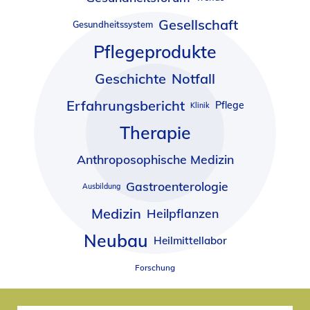
Gesellschaft
Gesundheitssystem
Pflegeprodukte
Geschichte
Notfall
Erfahrungsbericht
Pflege
Klinik
Therapie
Anthroposophische Medizin
Gastroenterologie
Ausbildung
Medizin
Heilpflanzen
Neubau
Heilmittellabor
Forschung