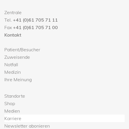
Zentrale
Tel.
+41 (0)61 705 71 11
Fax
+41 (0)61 705 71 00
Kontakt
Patient/Besucher
Zuweisende
Notfall
Medizin
Ihre Meinung
Standorte
Shop
Medien
Karriere
Newsletter abonieren