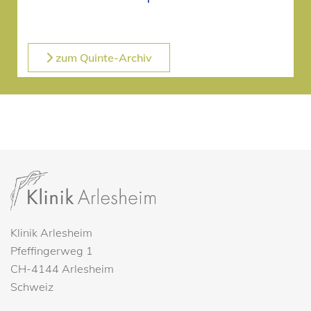
zum Quinte-Archiv
Klinik Arlesheim
Pfeffingerweg 1
CH-4144 Arlesheim
Schweiz