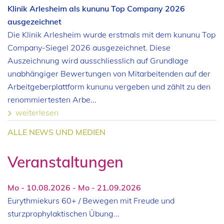
Klinik Arlesheim als kununu Top Company 2026
ausgezeichnet
Die Klinik Arlesheim wurde erstmals mit dem kununu Top
Company-Siegel 2026 ausgezeichnet. Diese
Auszeichnung wird ausschliesslich auf Grundlage
unabhängiger Bewertungen von Mitarbeitenden auf der
Arbeitgeberplattform kununu vergeben und zählt zu den
renommiertesten Arbe...
weiterlesen
ALLE NEWS UND MEDIEN
Veranstaltungen
Mo - 10.08.2026 - Mo - 21.09.2026
Eurythmiekurs 60+ / Bewegen mit Freude und
sturzprophylaktischen Übung...