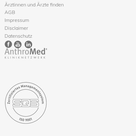
Ärztinnen und Ärzte finden
AGB
Impressum
Disclaimer
Datenschutz