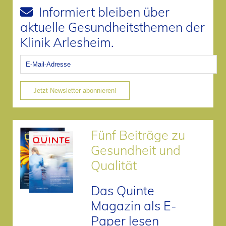
Informiert bleiben über
aktuelle Gesundheitsthemen der
Klinik Arlesheim.
Jetzt Newsletter abonnieren!
Fünf Beiträge zu
Gesundheit und
Qualität
Das Quinte
Magazin als E-
Paper lesen